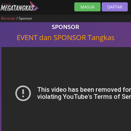
MASUK
DAFTAR
Beranda
Sponsor
SPONSOR
EVENT dan SPONSOR Tangkas