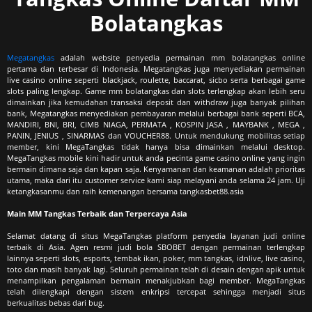
Bolatangkas
Megatangkas
adalah website penyedia permainan mm bolatangkas online
pertama dan terbesar di Indonesia. Megatangkas juga menyediakan permainan
live casino online seperti blackjack, roulette, baccarat, sicbo serta berbagai game
slots paling lengkap. Game mm bolatangkas dan slots terlengkap akan lebih seru
dimainkan jika kemudahan transaksi deposit dan withdraw juga banyak pilihan
bank, Megatangkas menyediakan pembayaran melalui berbagai bank seperti BCA,
MANDIRI, BNI, BRI, CIMB NIAGA, PERMATA , KOSPIN JASA , MAYBANK , MEGA ,
PANIN, JENIUS , SINARMAS dan VOUCHER88. Untuk mendukung mobilitas setiap
member, kini MegaTangkas tidak hanya bisa dimainkan melalui desktop.
MegaTangkas mobile kini hadir untuk anda pecinta game casino online yang ingin
bermain dimana saja dan kapan saja. Kenyamanan dan keamanan adalah prioritas
utama, maka dari itu customer service kami siap melayani anda selama 24 jam. Uji
ketangkasanmu dan raih kemenangan bersama tangkasbet88.asia
Main MM Tangkas Terbaik dan Terpercaya Asia
Selamat datang di situs MegaTangkas platform penyedia layanan judi online
terbaik di Asia. Agen resmi judi bola SBOBET dengan permainan terlengkap
lainnya seperti slots, esports, tembak ikan, poker, mm tangkas, idnlive, live casino,
toto dan masih banyak lagi. Seluruh permainan telah di desain dengan apik untuk
menampilkan pengalaman bermain menakjubkan bagi member. MegaTangkas
telah dilengkapi dengan sistem enkripsi tercepat sehingga menjadi situs
berkualitas bebas dari bug.