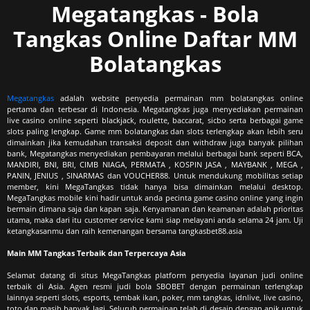
Megatangkas - Bola
Tangkas Online Daftar MM
Bolatangkas
Megatangkas
adalah website penyedia permainan mm bolatangkas online
pertama dan terbesar di Indonesia. Megatangkas juga menyediakan permainan
live casino online seperti blackjack, roulette, baccarat, sicbo serta berbagai game
slots paling lengkap. Game mm bolatangkas dan slots terlengkap akan lebih seru
dimainkan jika kemudahan transaksi deposit dan withdraw juga banyak pilihan
bank, Megatangkas menyediakan pembayaran melalui berbagai bank seperti BCA,
MANDIRI, BNI, BRI, CIMB NIAGA, PERMATA , KOSPIN JASA , MAYBANK , MEGA ,
PANIN, JENIUS , SINARMAS dan VOUCHER88. Untuk mendukung mobilitas setiap
member, kini MegaTangkas tidak hanya bisa dimainkan melalui desktop.
MegaTangkas mobile kini hadir untuk anda pecinta game casino online yang ingin
bermain dimana saja dan kapan saja. Kenyamanan dan keamanan adalah prioritas
utama, maka dari itu customer service kami siap melayani anda selama 24 jam. Uji
ketangkasanmu dan raih kemenangan bersama tangkasbet88.asia
Main MM Tangkas Terbaik dan Terpercaya Asia
Selamat datang di situs MegaTangkas platform penyedia layanan judi online
terbaik di Asia. Agen resmi judi bola SBOBET dengan permainan terlengkap
lainnya seperti slots, esports, tembak ikan, poker, mm tangkas, idnlive, live casino,
toto dan masih banyak lagi. Seluruh permainan telah di desain dengan apik untuk