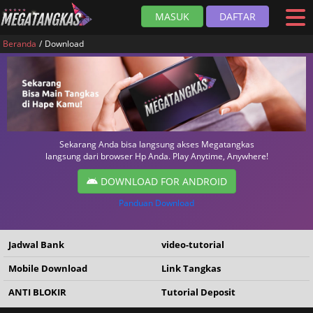
MASUK
DAFTAR
Beranda
Download
Sekarang Anda bisa langsung akses Megatangkas
langsung dari browser Hp Anda. Play Anytime, Anywhere!
DOWNLOAD FOR ANDROID
Panduan Download
Jadwal Bank
video-tutorial
Mobile Download
Link Tangkas
ANTI BLOKIR
Tutorial Deposit